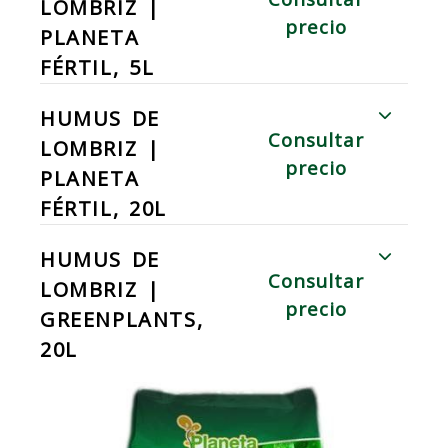
LOMBRIZ |
precio
PLANETA
FÉRTIL, 5L
HUMUS DE
Consultar
LOMBRIZ |
precio
PLANETA
FÉRTIL, 20L
HUMUS DE
Consultar
LOMBRIZ |
precio
GREENPLANTS,
20L